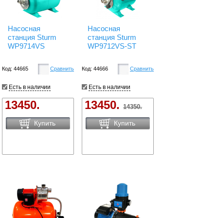
Насосная
Насосная
станция Sturm
станция Sturm
WP9714VS
WP9712VS-ST
Код: 44665
Сравнить
Код: 44666
Сравнить
Есть в наличии
Есть в наличии
13450.
13450.
14350.
Купить
Купить