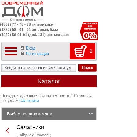
(4832) 77 - 78 - 78 гипермаркет
(4832) 58 - 01 - 01 опт.-розн. база
(4832) 58-01-01 (доб. 131) инт. магазин
Вход
0
Регистрация
Каталог
Посуда и кухонные принадлежности
Столовая
посуда
Салатники
Выбор по параметрам
Салатники
(Найдено 21 моделей)