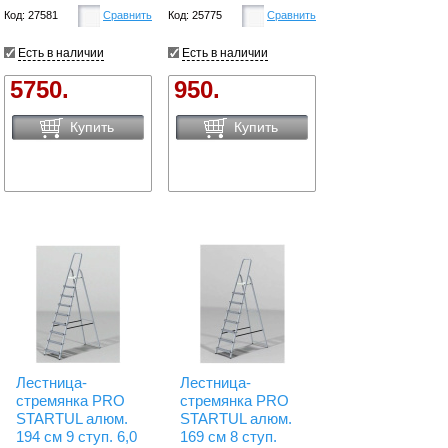
Код: 27581
Сравнить
Код: 25775
Сравнить
Есть в наличии
Есть в наличии
5750.
950.
Купить
Купить
Лестница-
Лестница-
стремянка PRO
стремянка PRO
STARTUL алюм.
STARTUL алюм.
194 см 9 ступ. 6,0
169 см 8 ступ.