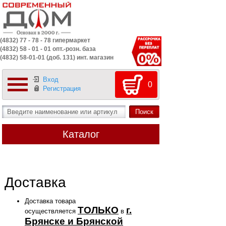
(4832) 77 - 78 - 78 гипермаркет
(4832) 58 - 01 - 01 опт.-розн. база
(4832) 58-01-01 (доб. 131) инт. магазин
Вход
0
Регистрация
Каталог
Доставка
Доставка товара
ТОЛЬКО
г.
осуществляется
в
Брянске и Брянской