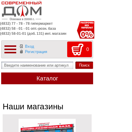
(4832) 77 - 78 - 78 гипермаркет
(4832) 58 - 01 - 01 опт.-розн. база
(4832) 58-01-01 (доб. 131) инт. магазин
Вход
0
Регистрация
Каталог
Наши магазины