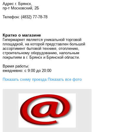
Адрес г. Брянск,
пр-т Московский, 2Б
Телефон: (4832) 77-78-78
Кратко о магазине
Гипермаркет является уникальной торговой
площадкой, на которой представлен большой
ассортимент бытовой технике, отоплению,
строительному оборудованию, напольным
покрытиям в г. Брянск и Брянской области.
Время работы:
ежедневно: с 9:00 до 20:00
Показать схему проезда
Показать все фото