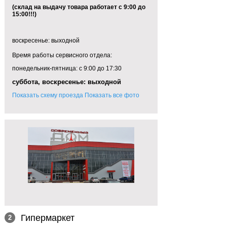
(склад на выдачу товара работает с 9:00 до
15:00!!!)
воскресенье: выходной
Время работы сервисного отдела:
понедельник-пятница: с 9:00 до 17:30
суббота, воскресенье: выходной
Показать схему проезда
Показать все фото
Гипермаркет
2