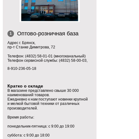
Оптово-розничная база
1
Адрес г. Брянск,
пр-т Станке Димитрова, 72
Телефон: (4832) 58-01-01 (многоканальный)
Телефон сервисной службы: (4832) 58-00-03,
8-910-236-05-18
Кратко о складе
В магазине представлено свыше 30 000
наименований товаров.
Ежедневно к нам поступают новинки крупной
и мелкой бытовой техники от различных
производителей.
Время работы:
понедельник-пятница: с 9:00 до 19:00
суббота: с 9:00 до 18:00