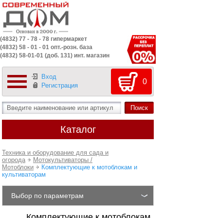
(4832) 77 - 78 - 78 гипермаркет
(4832) 58 - 01 - 01 опт.-розн. база
(4832) 58-01-01 (доб. 131) инт. магазин
Вход
0
Регистрация
Каталог
Техника и оборудование для сада и
огорода
Мотокультиваторы /
Мотоблоки
Комплектующие к мотоблокам и
культиваторам
Выбор по параметрам
Комплектующие к мотоблокам