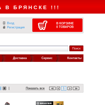
 В БРЯНСКЕ !!!
Вход
В КОРЗИНЕ
0
ТОВАРОВ
Регистрация
Доставка
Сервис
Контакты
1
Показать все