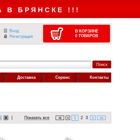
 В БРЯНСКЕ !!!
Вход
В КОРЗИНЕ
0
ТОВАРОВ
Регистрация
Доставка
Сервис
Контакты
1
Показать все
2
3