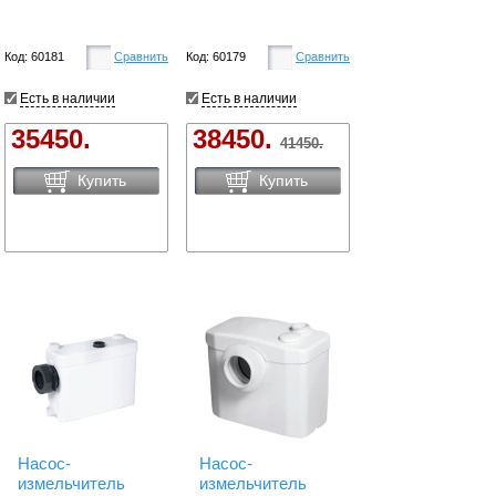
Код: 60181
Сравнить
Код: 60179
Сравнить
Есть в наличии
Есть в наличии
35450.
38450.
41450.
Купить
Купить
Насос-
Насос-
измельчитель
измельчитель