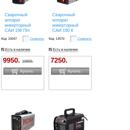
Сварочный
Сварочный
аппарат
аппарат
инверторный
инверторный
САИ 190 ПН
САИ 190 К
Код: 15047
Сравнить
Код: 14570
Сравнить
Есть в наличии
Есть в наличии
9950.
7250.
10850.
Купить
Купить