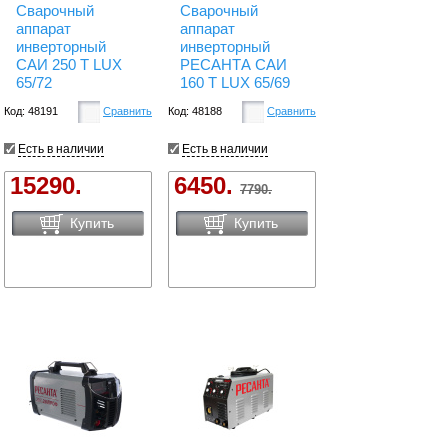
Сварочный
Сварочный
аппарат
аппарат
инверторный
инверторный
САИ 250 Т LUX
РЕСАНТА САИ
65/72
160 Т LUX 65/69
Код: 48191
Сравнить
Код: 48188
Сравнить
Есть в наличии
Есть в наличии
15290.
6450.
7790.
Купить
Купить