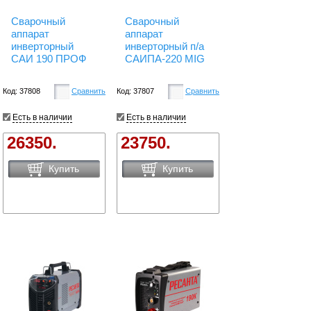
Сварочный
Сварочный
аппарат
аппарат
инверторный
инверторный п/а
САИ 190 ПРОФ
САИПА-220 MIG
Код: 37808
Сравнить
Код: 37807
Сравнить
Есть в наличии
Есть в наличии
26350.
23750.
Купить
Купить