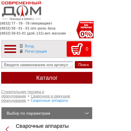
(4832) 77 - 78 - 78 гипермаркет
(4832) 58 - 01 - 01 опт.-розн. база
(4832) 58-01-01 (доб. 131) инт. магазин
Вход
0
Регистрация
Каталог
Строительная техника и
оборудование
Сварочное и режущее
оборудование
Сварочные аппараты
Выбор по параметрам
Сварочные аппараты