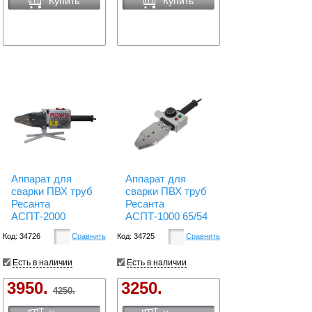
Купить
Купить
Аппарат для
Аппарат для
сварки ПВХ труб
сварки ПВХ труб
Ресанта
Ресанта
АСПТ-2000
АСПТ-1000 65/54
Код: 34726
Сравнить
Код: 34725
Сравнить
Есть в наличии
Есть в наличии
3950.
3250.
4250.