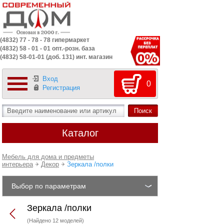
(4832) 77 - 78 - 78 гипермаркет
(4832) 58 - 01 - 01 опт.-розн. база
(4832) 58-01-01 (доб. 131) инт. магазин
Вход
0
Регистрация
Каталог
Мебель для дома и предметы
интерьера
Декор
Зеркала /полки
Выбор по параметрам
Зеркала /полки
(Найдено 12 моделей)