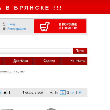
 В БРЯНСКЕ !!!
Вход
В КОРЗИНЕ
0
ТОВАРОВ
Регистрация
Доставка
Сервис
Контакты
ители для кухни
1
Показать все
2