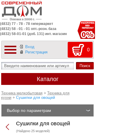
(4832) 77 - 78 - 78 гипермаркет
(4832) 58 - 01 - 01 опт.-розн. база
(4832) 58-01-01 (доб. 131) инт. магазин
Вход
0
Регистрация
Каталог
Техника мелкобытовая
Техника для
кухни
Сушилки для овощей
Выбор по параметрам
Сушилки для овощей
(Найдено 25 моделей)