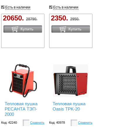
Есть в наличии
Есть в наличии
20650.
2350.
28790.
2950.
Купить
Купить
Тепловая пушка
Тепловая пушка
РЕСАНТА ТЭП-
Oasis TPK-20
2000
Код: 42240
Сравнить
Код: 40978
Сравнить