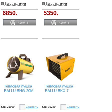
Есть в наличии
Есть в наличии
6850.
5350.
Купить
Купить
Тепловая пушка
Тепловая пушка
BALLU BHG-20M
BALLU BKX-7
Код: 21999
Сравнить
Код: 19229
Сравнить