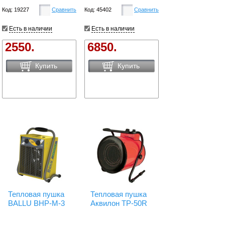
Код: 19227
Сравнить
Код: 45402
Сравнить
Есть в наличии
Есть в наличии
2550.
6850.
Купить
Купить
Тепловая пушка
Тепловая пушка
BALLU BHP-M-3
Аквилон TP-50R