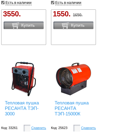
Есть в наличии
Есть в наличии
3550.
1550.
1650.
Купить
Купить
Тепловая пушка
Тепловая пушка
РЕСАНТА ТЭП-
РЕСАНТА
3000
ТЭП-15000К
Код: 33261
Сравнить
Код: 25623
Сравнить