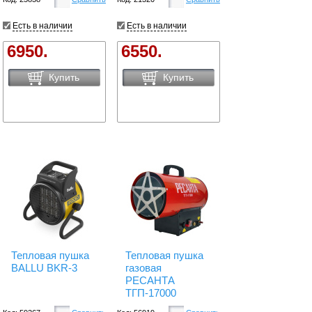
Есть в наличии
Есть в наличии
6950.
6550.
Купить
Купить
Тепловая пушка
Тепловая пушка
BALLU BKR-3
газовая
РЕСАНТА
ТГП-17000