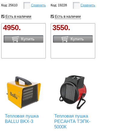
Код: 25610
Сравнить
Код: 19228
Сравнить
Есть в наличии
Есть в наличии
4950.
3550.
Купить
Купить
Тепловая пушка
Тепловая пушка
BALLU BKX-3
РЕСАНТА ТЭПК-
5000К