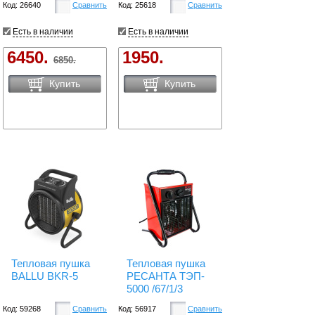
Код: 26640
Сравнить
Код: 25618
Сравнить
Есть в наличии
Есть в наличии
6450.
1950.
6850.
Купить
Купить
Тепловая пушка
Тепловая пушка
BALLU BKR-5
РЕСАНТА ТЭП-
5000 /67/1/3
Код: 59268
Сравнить
Код: 56917
Сравнить