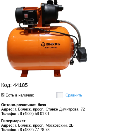
Код: 44185
Есть в наличии:
Сравнить
Оптово-розничная база
Адрес:
г. Брянск, просп. Станке Димитрова, 72
Телефон:
8 (4832) 58-01-01
Гипермаркет
Адрес:
г. Брянск, просп. Московский, 2Б
Телефон:
8 (4832) 77-78-78