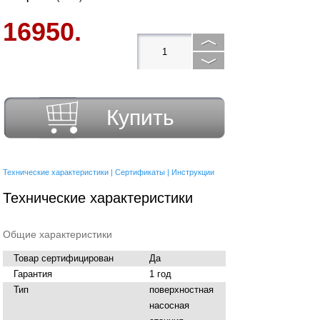
16950.
Купить
Технические характеристики
|
Сертификаты
|
Инструкции
Технические характеристики
Общие характеристики
Товар сертифицирован
Да
Гарантия
1 год
Тип
поверхностная
насосная