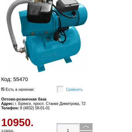
Код: 55470
Есть в наличии:
Сравнить
Оптово-розничная база
Адрес:
г. Брянск, просп. Станке Димитрова, 72
Телефон:
8 (4832) 58-01-01
10950.
12950.