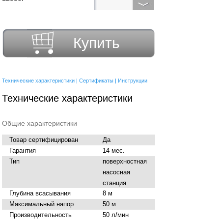
Купить
Технические характеристики
|
Сертификаты
|
Инструкции
Технические характеристики
Общие характеристики
Товар сертифицирован
Да
Гарантия
14 мес.
Тип
поверхностная
насосная
станция
Глубина всасывания
8 м
Максимальный напор
50 м
Производительность
50 л/мин