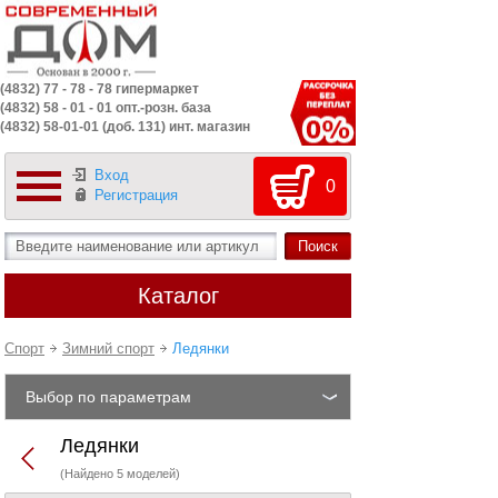
(4832) 77 - 78 - 78 гипермаркет
(4832) 58 - 01 - 01 опт.-розн. база
(4832) 58-01-01 (доб. 131) инт. магазин
Вход
0
Регистрация
Каталог
Спорт
Зимний спорт
Ледянки
Выбор по параметрам
Ледянки
(Найдено 5 моделей)