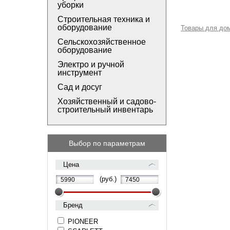
уборки
Строительная техника и
оборудование
Товары для до
Сельскохозяйственное
оборудование
Электро и ручной
инструмент
Сад и досуг
Хозяйственный и садово-
строительный инвентарь
Выбор по параметрам
Цена
(руб.)
Бренд
PIONEER