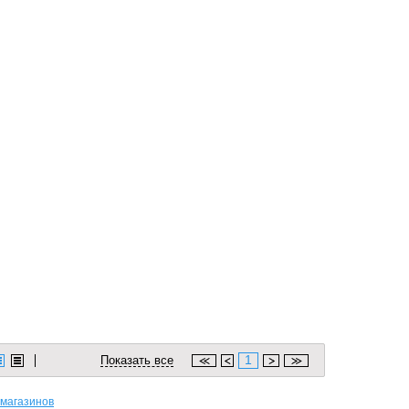
1
Показать все
 магазинов