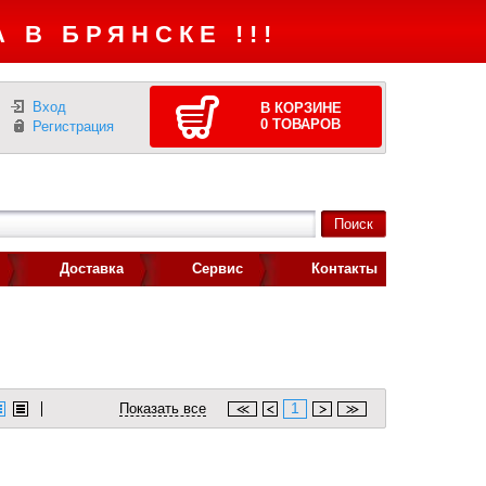
 В БРЯНСКЕ !!!
Вход
В КОРЗИНЕ
0
ТОВАРОВ
Регистрация
Доставка
Сервис
Контакты
1
Показать все