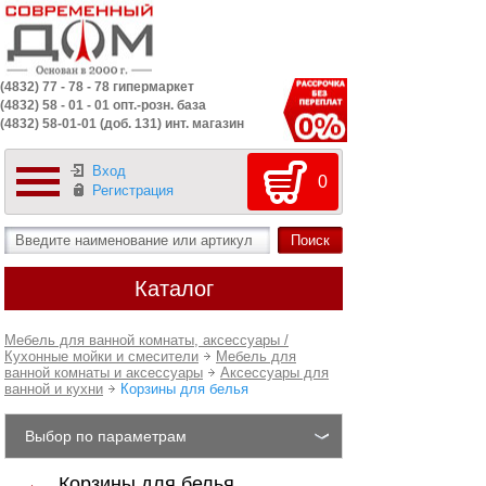
(4832) 77 - 78 - 78 гипермаркет
(4832) 58 - 01 - 01 опт.-розн. база
(4832) 58-01-01 (доб. 131) инт. магазин
Вход
0
Регистрация
Каталог
Мебель для ванной комнаты, аксессуары /
Кухонные мойки и смесители
Мебель для
ванной комнаты и аксессуары
Аксессуары для
ванной и кухни
Корзины для белья
Выбор по параметрам
Корзины для белья