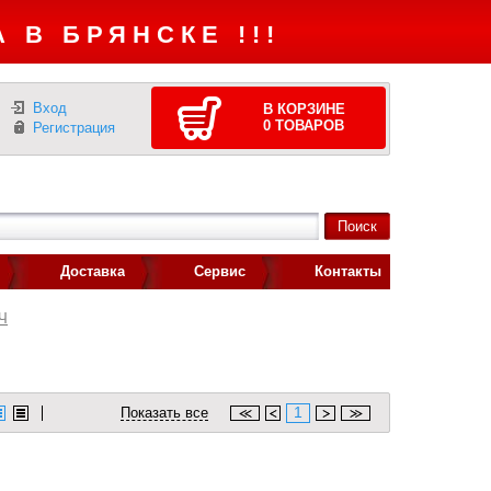
 В БРЯНСКЕ !!!
Вход
В КОРЗИНЕ
0
ТОВАРОВ
Регистрация
Доставка
Сервис
Контакты
Ч
1
Показать все