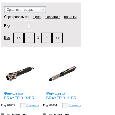
Сравнить товары
Сортировать по:
цене
названию
новинки
Вид:
Все
1
Фен-щетка
Фен-щетка
BRAYER 3132BR
BRAYER 3131BR
Код: 61665
Сравнить
Код: 61664
Сравнить