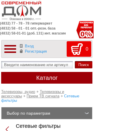
(4832) 77 - 78 - 78 гипермаркет
(4832) 58 - 01 - 01 опт.-розн. база
(4832) 58-01-01 (доб. 131) инт. магазин
Вход
0
Регистрация
Каталог
Телевизоры, аудио
Телевизоры и
аксессуары
Прием ТВ сигнала
Сетевые
фильтры
Выбор по параметрам
Сетевые фильтры