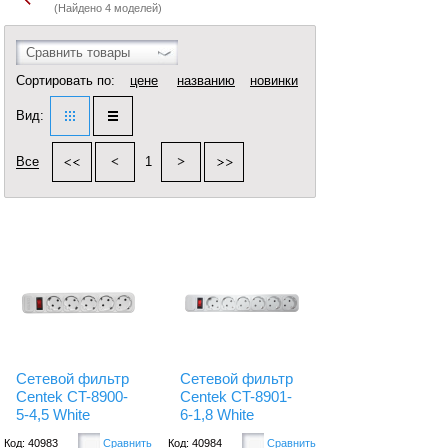
(Найдено 4 моделей)
Сравнить товары
Сортировать по:
цене
названию
новинки
Вид:
Все
1
Сетевой фильтр
Сетевой фильтр
Centek CT-8900-
Centek CT-8901-
5-4,5 White
6-1,8 White
Код: 40983
Сравнить
Код: 40984
Сравнить