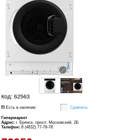
Код: 62563
Есть в наличии:
Сравнить
Гипермаркет
Адрес:
г. Брянск, просп. Московский, 2Б
Телефон:
8 (4832) 77-78-78