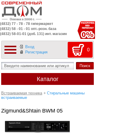
(4832) 77 - 78 - 78 гипермаркет
(4832) 58 - 01 - 01 опт.-розн. база
(4832) 58-01-01 (доб. 131) инт. магазин
Вход
0
Регистрация
Каталог
Встраиваемая техника
Стиральные машины
встраиваемые
Zigmund&Shtain BWM 05