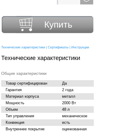
Купить
Технические характеристики
|
Сертификаты
|
Инструкции
Технические характеристики
Общие характеристики
Товар сертифицирован
Да
Гарантия
2 года
Материал корпуса
металл
Мощность
2000 Вт
Объем
48 л
Тип управления
механическое
Конвекция
есть
Внутреннее покрытие
оцинкованная