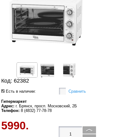
Код: 62382
Есть в наличии:
Сравнить
Гипермаркет
Адрес:
г. Брянск, просп. Московский, 2Б
Телефон:
8 (4832) 77-78-78
5990.