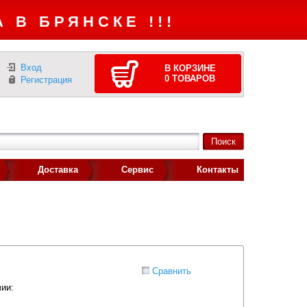
 В БРЯНСКЕ !!!
Вход
В КОРЗИНЕ
0
ТОВАРОВ
Регистрация
Доставка
Сервис
Контакты
Сравнить
ии: