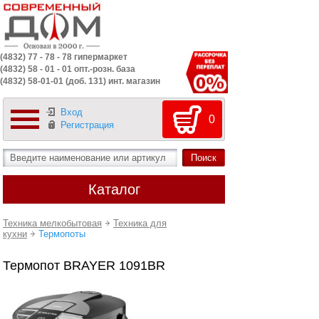
(4832) 77 - 78 - 78 гипермаркет
(4832) 58 - 01 - 01 опт.-розн. база
(4832) 58-01-01 (доб. 131) инт. магазин
Вход
0
Регистрация
Каталог
Техника мелкобытовая
Техника для
кухни
Термопоты
Термопот BRAYER 1091BR