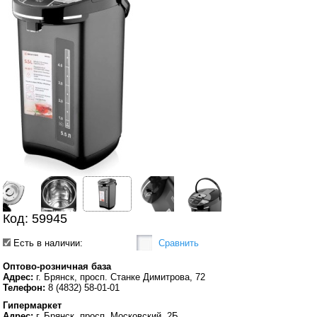
Код: 59945
Есть в наличии:
Сравнить
Оптово-розничная база
Адрес:
г. Брянск, просп. Станке Димитрова, 72
Телефон:
8 (4832) 58-01-01
Гипермаркет
Адрес:
г. Брянск, просп. Московский, 2Б