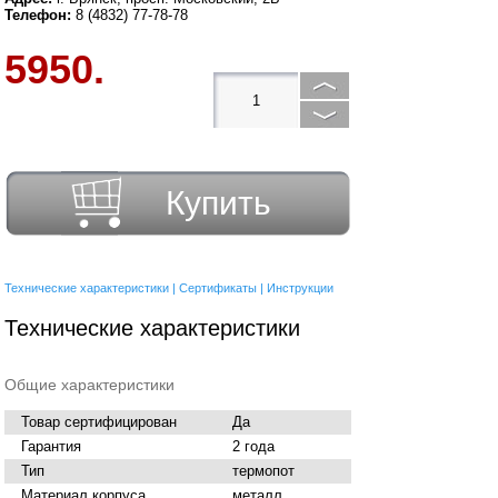
Телефон:
8 (4832) 77-78-78
5950.
Купить
Технические характеристики
|
Сертификаты
|
Инструкции
Технические характеристики
Общие характеристики
Товар сертифицирован
Да
Гарантия
2 года
Тип
термопот
Материал корпуса
металл