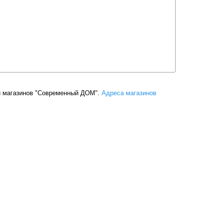
и магазинов "Современный ДОМ".
Адреса магазинов