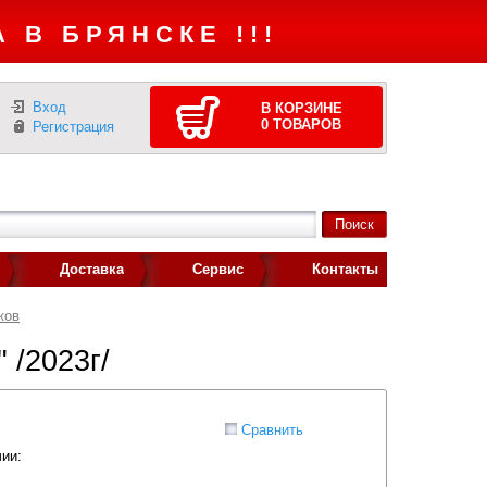
 В БРЯНСКЕ !!!
Вход
В КОРЗИНЕ
0
ТОВАРОВ
Регистрация
Доставка
Сервис
Контакты
ков
 /2023г/
Сравнить
ии: