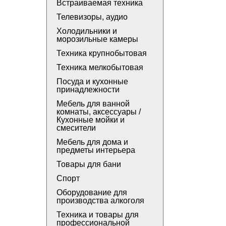
Встраиваемая техника
Телевизоры, аудио
Холодильники и
морозильные камеры
Техника крупнобытовая
Техника мелкобытовая
Посуда и кухонные
принадлежности
Мебель для ванной
комнаты, аксессуары /
Кухонные мойки и
смесители
Мебель для дома и
предметы интерьера
Товары для бани
Спорт
Оборудование для
производства алкоголя
Техника и товары для
профессиональной