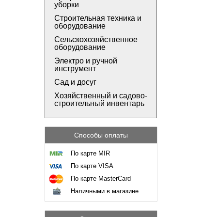
уборки
Строительная техника и
оборудование
Сельскохозяйственное
оборудование
Электро и ручной
инструмент
Сад и досуг
Хозяйственный и садово-
строительный инвентарь
Способы оплаты
По карте MIR
По карте VISA
По карте MasterCard
Наличными в магазине