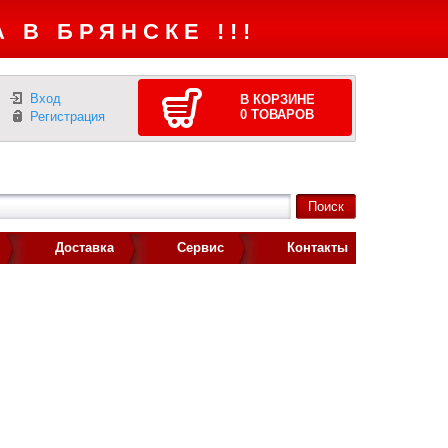
 В БРЯНСКЕ !!!
Вход
В КОРЗИНЕ
0
ТОВАРОВ
Регистрация
Доставка
Сервис
Контакты