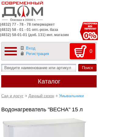
(4832) 77 - 78 - 78 гипермаркет
(4832) 58 - 01 - 01 опт.-розн. база
(4832) 58-01-01 (доб. 131) инт. магазин
Вход
0
Регистрация
Каталог
Сад и досуг
Дачный сезон
Умывальники
Водонагреватель "ВЕСНА" 15 л