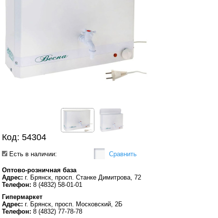
Код: 54304
Есть в наличии:
Сравнить
Оптово-розничная база
Адрес:
г. Брянск, просп. Станке Димитрова, 72
Телефон:
8 (4832) 58-01-01
Гипермаркет
Адрес:
г. Брянск, просп. Московский, 2Б
Телефон:
8 (4832) 77-78-78