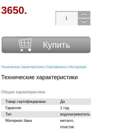
3650.
Купить
Технические характеристики
|
Сертификаты
|
Инструкции
Технические характеристики
Общие характеристики
Товар сертифицирован
Да
Гарантия
1 год
Тип
водонагреватель
Материал бака
металл,
пластик