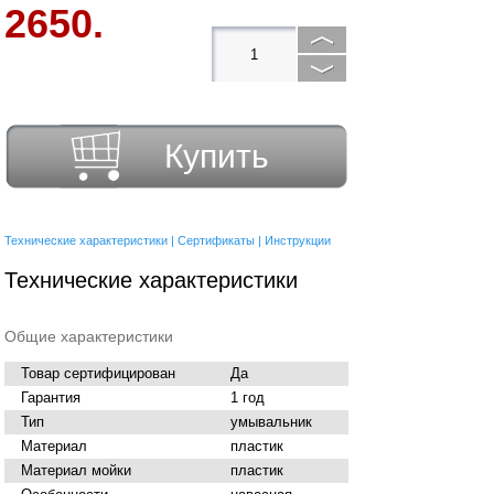
2650.
Купить
Технические характеристики
|
Сертификаты
|
Инструкции
Технические характеристики
Общие характеристики
Товар сертифицирован
Да
Гарантия
1 год
Тип
умывальник
Материал
пластик
Материал мойки
пластик