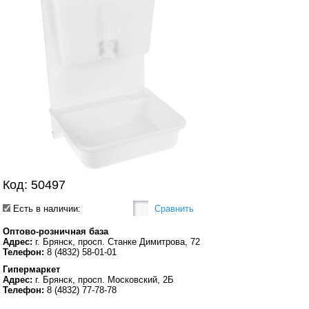
Код: 50497
Есть в наличии:
Сравнить
Оптово-розничная база
Адрес:
г. Брянск, просп. Станке Димитрова, 72
Телефон:
8 (4832) 58-01-01
Гипермаркет
Адрес:
г. Брянск, просп. Московский, 2Б
Телефон:
8 (4832) 77-78-78