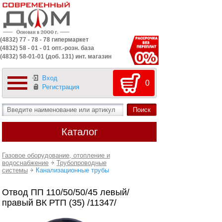
(4832) 77 - 78 - 78 гипермаркет
(4832) 58 - 01 - 01 опт.-розн. база
(4832) 58-01-01 (доб. 131) инт. магазин
Вход
0
Регистрация
Каталог
Газовое оборудование, отопление и
водоснабжение
Трубопроводные
системы
Канализационные трубы
Отвод ПП 110/50/50/45 левый/
правый ВК РТП (35) /11347/