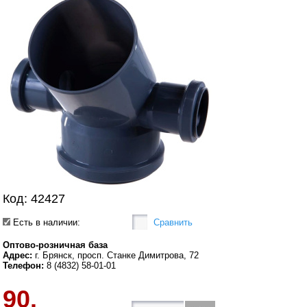
Код: 42427
Есть в наличии:
Сравнить
Оптово-розничная база
Адрес:
г. Брянск, просп. Станке Димитрова, 72
Телефон:
8 (4832) 58-01-01
90.