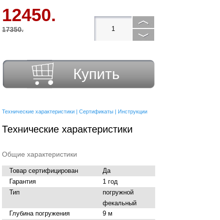
12450.
17350.
Купить
Технические характеристики
|
Сертификаты
|
Инструкции
Технические характеристики
Общие характеристики
Товар сертифицирован
Да
Гарантия
1 год
Тип
погружной
фекальный
Глубина погружения
9 м