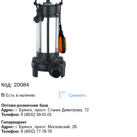
Код: 20084
Есть в наличии:
Сравнить
Оптово-розничная база
Адрес:
г. Брянск, просп. Станке Димитрова, 72
Телефон:
8 (4832) 58-01-01
Гипермаркет
Адрес:
г. Брянск, просп. Московский, 2Б
Телефон:
8 (4832) 77-78-78