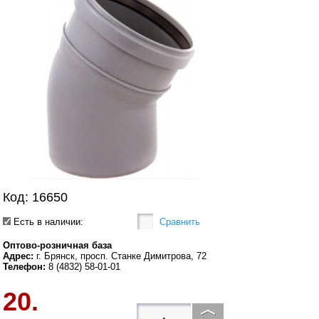
Код: 16650
Есть в наличии:
Сравнить
Оптово-розничная база
Адрес:
г. Брянск, просп. Станке Димитрова, 72
Телефон:
8 (4832) 58-01-01
20.