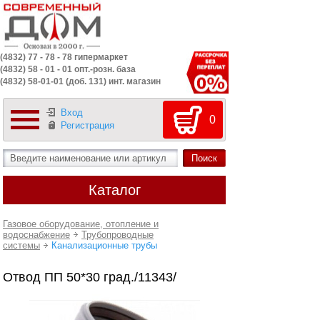
(4832) 77 - 78 - 78 гипермаркет
(4832) 58 - 01 - 01 опт.-розн. база
(4832) 58-01-01 (доб. 131) инт. магазин
Вход
0
Регистрация
Каталог
Газовое оборудование, отопление и
водоснабжение
Трубопроводные
системы
Канализационные трубы
Отвод ПП 50*30 град./11343/