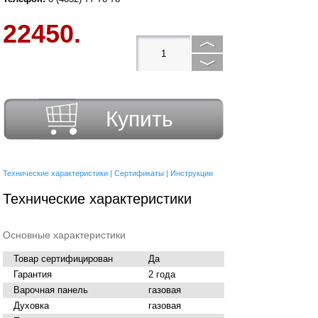
22450.
Купить
Технические характеристики
|
Сертификаты
|
Инструкции
Технические характеристики
Основные характеристики
Товар сертифицирован
Да
Гарантия
2 года
Варочная панель
газовая
Духовка
газовая