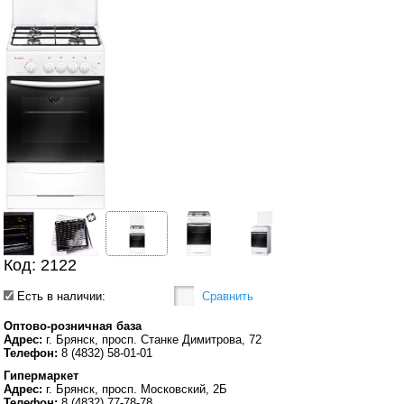
Код: 2122
Есть в наличии:
Сравнить
Оптово-розничная база
Адрес:
г. Брянск, просп. Станке Димитрова, 72
Телефон:
8 (4832) 58-01-01
Гипермаркет
Адрес:
г. Брянск, просп. Московский, 2Б
Телефон:
8 (4832) 77-78-78