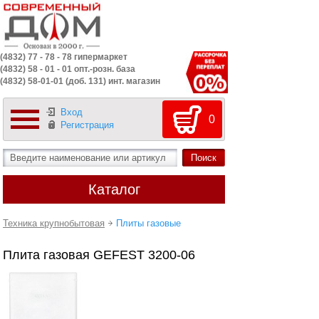
(4832) 77 - 78 - 78 гипермаркет
(4832) 58 - 01 - 01 опт.-розн. база
(4832) 58-01-01 (доб. 131) инт. магазин
Вход
0
Регистрация
Каталог
Техника крупнобытовая
Плиты газовые
Плита газовая GEFEST 3200-06