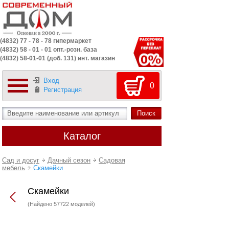
(4832) 77 - 78 - 78 гипермаркет
(4832) 58 - 01 - 01 опт.-розн. база
(4832) 58-01-01 (доб. 131) инт. магазин
Вход
0
Регистрация
Каталог
Сад и досуг
Дачный сезон
Садовая
мебель
Скамейки
Скамейки
(Найдено 57722 моделей)