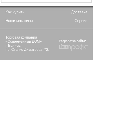
Как купить
Доставка
Наши магазины
Сервис
Торговая компания
Разработка сайта:
«Современный ДОМ»
г. Брянск,
пр. Станке Димитрова, 72.