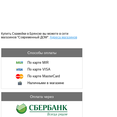
Купить Скамейки в Брянске вы можете в сети
магазинов "Современный ДОМ".
Адреса магазинов
Способы оплаты
По карте MIR
По карте VISA
По карте MasterCard
Наличными в магазине
Оплата через