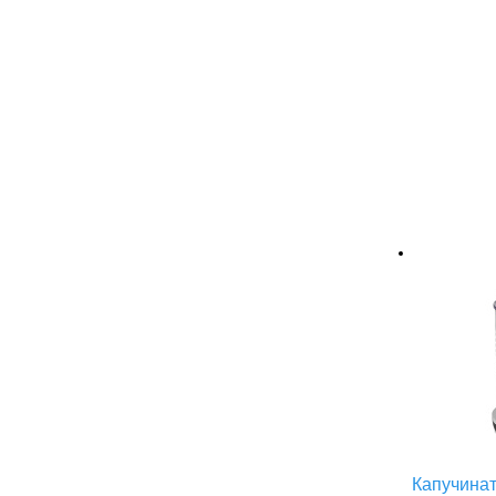
Капучинат