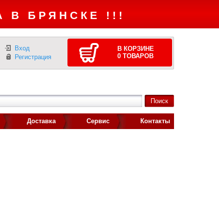
 В БРЯНСКЕ !!!
Вход
В КОРЗИНЕ
0
ТОВАРОВ
Регистрация
Доставка
Сервис
Контакты