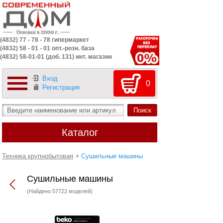
(4832) 77 - 78 - 78 гипермаркет
(4832) 58 - 01 - 01 опт.-розн. база
(4832) 58-01-01 (доб. 131) инт. магазин
Вход
0
Регистрация
Каталог
Техника крупнобытовая
Сушильные машины
Сушильные машины
(Найдено 57722 моделей)