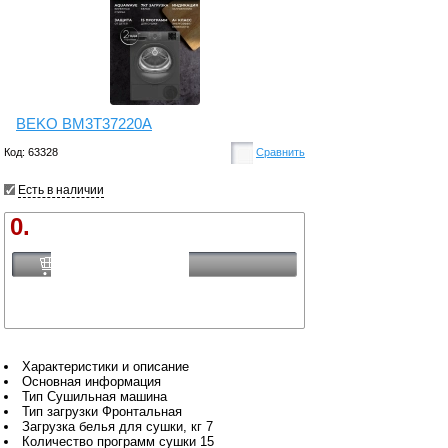
BEKO BM3T37220A
Код: 63328
Сравнить
Есть в наличии
0.
Купить
Характеристики и описание
Основная информация
Тип Сушильная машина
Тип загрузки Фронтальная
Загрузка белья для сушки, кг 7
Количество программ сушки 15