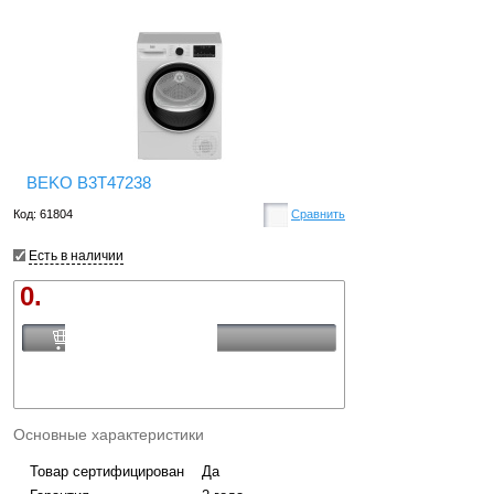
BEKO B3T47238
Код: 61804
Сравнить
Есть в наличии
0.
Купить
Основные характеристики
Товар сертифицирован
Да