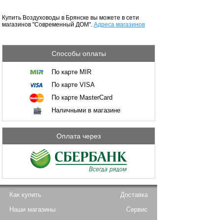
Купить Воздуховоды в Брянске вы можете в сети
магазинов "Современный ДОМ".
Адреса магазинов
Способы оплаты
По карте MIR
По карте VISA
По карте MasterCard
Наличными в магазине
Оплата через
Как купить
Доставка
Наши магазины
Сервис