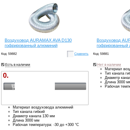
Воздуховод AURAMAX AVA D130
Воздуховод AU
гофрированный алюминий
гофрированный
Код: 59882
Сравнить
Код: 59881
Есть в наличии
Нет в наличии
Материал воз
Тип канала ги
0.
Диаметр кана
Длина 3000 м
Купить
Рабочая темпе
Материал воздуховода алюминий
Тип канала гибкий
Диаметр канала 130 мм
Длина 3000 мм
Рабочая температура: -30 до +300 °С