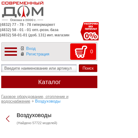
(4832) 77 - 78 - 78 гипермаркет
(4832) 58 - 01 - 01 опт.-розн. база
(4832) 58-01-01 (доб. 131) инт. магазин
Вход
0
Регистрация
Каталог
Газовое оборудование, отопление и
водоснабжение
Воздуховоды
Воздуховоды
(Найдено 57722 моделей)