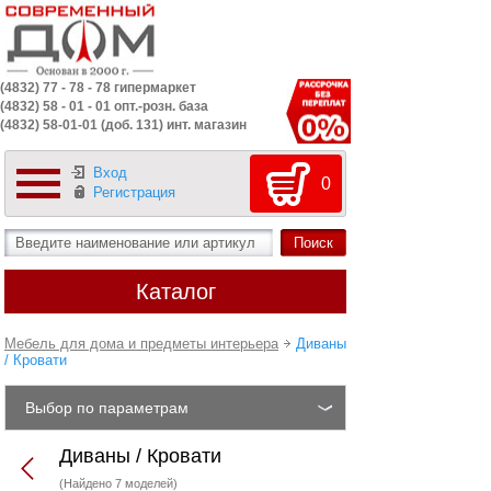
(4832) 77 - 78 - 78 гипермаркет
(4832) 58 - 01 - 01 опт.-розн. база
(4832) 58-01-01 (доб. 131) инт. магазин
Вход
0
Регистрация
Каталог
Мебель для дома и предметы интерьера
Диваны
/ Кровати
Выбор по параметрам
Диваны / Кровати
(Найдено 7 моделей)